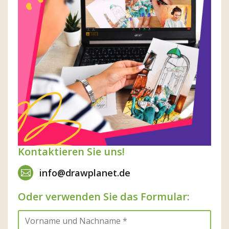
Kontaktieren Sie uns!
info@drawplanet.de
Oder verwenden Sie das Formular: