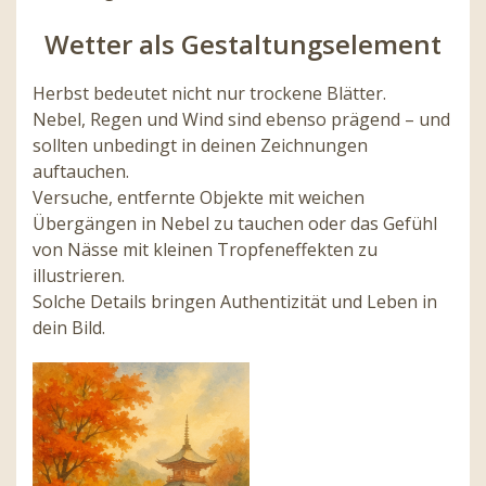
Wetter als Gestaltungselement
Herbst bedeutet nicht nur trockene Blätter.
Nebel, Regen und Wind sind ebenso prägend – und
sollten unbedingt in deinen Zeichnungen
auftauchen.
Versuche, entfernte Objekte mit weichen
Übergängen in Nebel zu tauchen oder das Gefühl
von Nässe mit kleinen Tropfeneffekten zu
illustrieren.
Solche Details bringen Authentizität und Leben in
dein Bild.