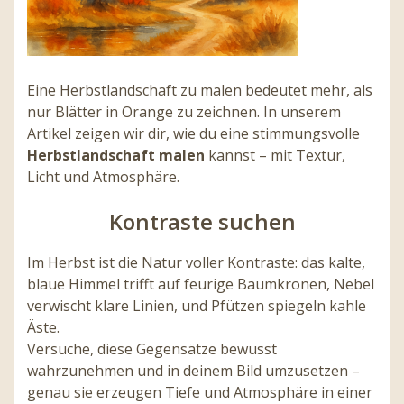
Eine Herbstlandschaft zu malen bedeutet mehr, als
nur Blätter in Orange zu zeichnen. In unserem
Artikel zeigen wir dir, wie du eine stimmungsvolle
Herbstlandschaft malen
kannst – mit Textur,
Licht und Atmosphäre.
Kontraste suchen
Im Herbst ist die Natur voller Kontraste: das kalte,
blaue Himmel trifft auf feurige Baumkronen, Nebel
verwischt klare Linien, und Pfützen spiegeln kahle
Äste.
Versuche, diese Gegensätze bewusst
wahrzunehmen und in deinem Bild umzusetzen –
genau sie erzeugen Tiefe und Atmosphäre in einer