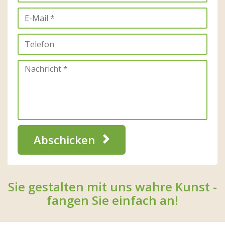
Abschicken
Sie gestalten mit uns wahre Kunst -
fangen Sie einfach an!