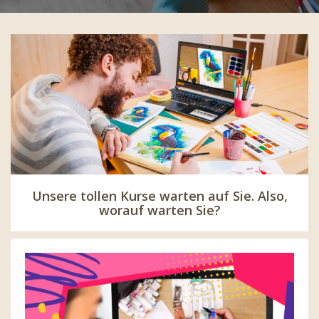
Unsere tollen Kurse warten auf Sie. Also,
worauf warten Sie?