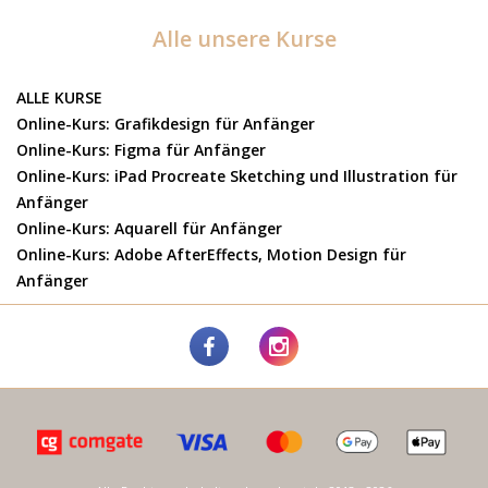
Alle unsere Kurse
ALLE KURSE
Online-Kurs: Grafikdesign für Anfänger
Online-Kurs: Figma für Anfänger
Online-Kurs: iPad Procreate Sketching und Illustration für
Anfänger
Online-Kurs: Aquarell für Anfänger
Online-Kurs: Adobe AfterEffects, Motion Design für
Anfänger