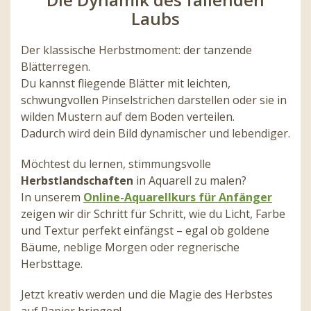
Laubs
Der klassische Herbstmoment: der tanzende
Blätterregen.
Du kannst fliegende Blätter mit leichten,
schwungvollen Pinselstrichen darstellen oder sie in
wilden Mustern auf dem Boden verteilen.
Dadurch wird dein Bild dynamischer und lebendiger.
Möchtest du lernen, stimmungsvolle
Herbstlandschaften
in Aquarell zu malen?
In unserem
Online-Aquarellkurs für Anfänger
zeigen wir dir Schritt für Schritt, wie du Licht, Farbe
und Textur perfekt einfängst – egal ob goldene
Bäume, neblige Morgen oder regnerische
Herbsttage.
Jetzt kreativ werden und die Magie des Herbstes