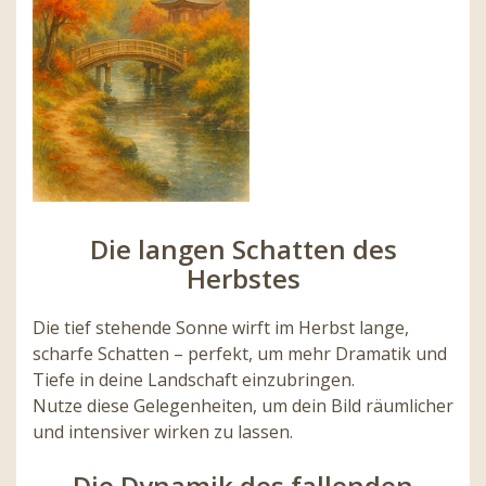
Die langen Schatten des
Herbstes
Die tief stehende Sonne wirft im Herbst lange,
scharfe Schatten – perfekt, um mehr Dramatik und
Tiefe in deine Landschaft einzubringen.
Nutze diese Gelegenheiten, um dein Bild räumlicher
und intensiver wirken zu lassen.
Die Dynamik des fallenden