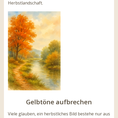
Herbstlandschaft.
Gelbtöne aufbrechen
Viele glauben, ein herbstliches Bild bestehe nur aus