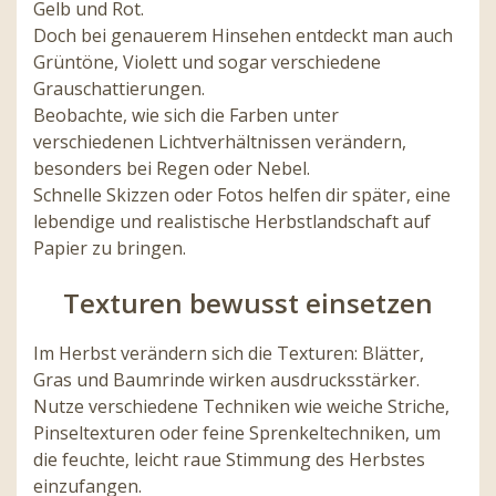
Gelb und Rot.
Doch bei genauerem Hinsehen entdeckt man auch
Grüntöne, Violett und sogar verschiedene
Grauschattierungen.
Beobachte, wie sich die Farben unter
verschiedenen Lichtverhältnissen verändern,
besonders bei Regen oder Nebel.
Schnelle Skizzen oder Fotos helfen dir später, eine
lebendige und realistische Herbstlandschaft auf
Papier zu bringen.
Texturen bewusst einsetzen
Im Herbst verändern sich die Texturen: Blätter,
Gras und Baumrinde wirken ausdrucksstärker.
Nutze verschiedene Techniken wie weiche Striche,
Pinseltexturen oder feine Sprenkeltechniken, um
die feuchte, leicht raue Stimmung des Herbstes
einzufangen.