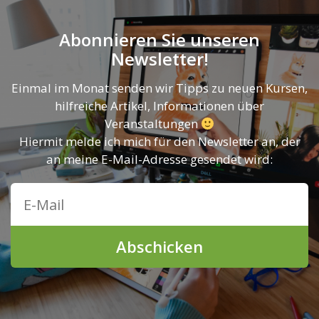
Abonnieren Sie unseren
Newsletter!
Einmal im Monat senden wir Tipps zu neuen Kursen,
hilfreiche Artikel, Informationen über
Veranstaltungen
Hiermit melde ich mich für den Newsletter an, der
an meine E-Mail-Adresse gesendet wird:
Abschicken