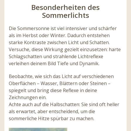
Besonderheiten des
Sommerlichts
Die Sommersonne ist viel intensiver und schärfer
als im Herbst oder Winter. Dadurch entstehen
starke Kontraste zwischen Licht und Schatten.
Versuche, diese Wirkung gezielt einzusetzen: harte
Schlagschatten und strahlende Lichtreflexe
verleihen deinem Bild Tiefe und Dynamik.
Beobachte, wie sich das Licht auf verschiedenen
Oberflächen – Wasser, Blättern oder Steinen –
spiegelt und bring diese Reflexe in deine
Zeichnungen ein.
Achte auch auf die Halbschatten: Sie sind oft heller
als erwartet, aber entscheidend, um die
sommerliche Hitze spürbar zu machen.