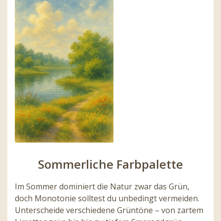
Sommerliche Farbpalette
Im Sommer dominiert die Natur zwar das Grün,
doch Monotonie solltest du unbedingt vermeiden.
Unterscheide verschiedene Grüntöne – von zartem