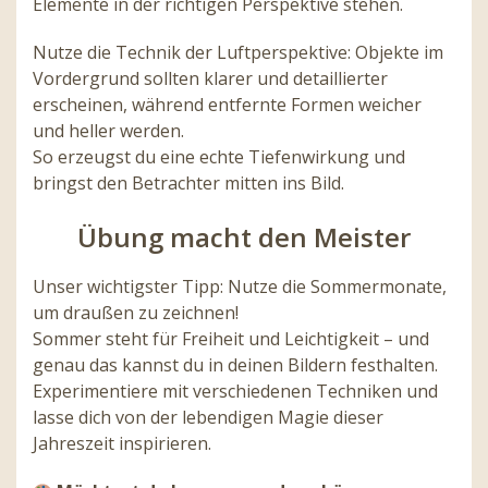
Elemente in der richtigen Perspektive stehen.
Nutze die Technik der Luftperspektive: Objekte im
Vordergrund sollten klarer und detaillierter
erscheinen, während entfernte Formen weicher
und heller werden.
So erzeugst du eine echte Tiefenwirkung und
bringst den Betrachter mitten ins Bild.
Übung macht den Meister
Unser wichtigster Tipp: Nutze die Sommermonate,
um draußen zu zeichnen!
Sommer steht für Freiheit und Leichtigkeit – und
genau das kannst du in deinen Bildern festhalten.
Experimentiere mit verschiedenen Techniken und
lasse dich von der lebendigen Magie dieser
Jahreszeit inspirieren.