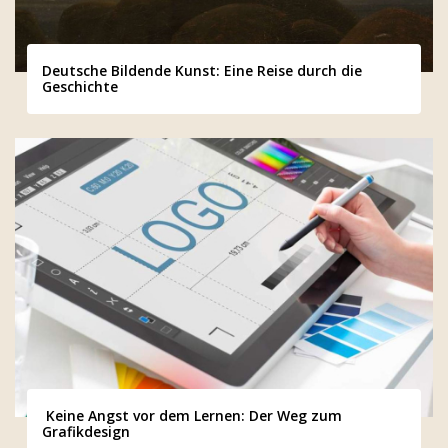
Deutsche Bildende Kunst: Eine Reise durch die
Geschichte
Keine Angst vor dem Lernen: Der Weg zum
Grafikdesign