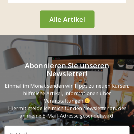
Alle Artikel
Abonnieren Sie unseren
Newsletter!
Einmal im Monat senden wir Tipps zu neuen Kursen,
hilfreiche Artikel, Informationen über
Veranstaltungen
Hiermit melde ich mich für den Newsletter an, der
an meine E-Mail-Adresse gesendet wird: