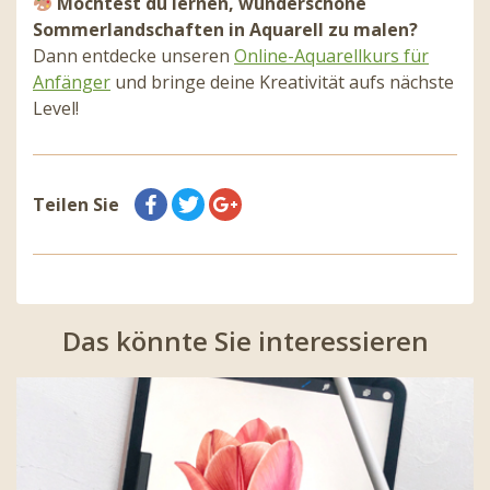
Möchtest du lernen, wunderschöne
Sommerlandschaften in Aquarell zu malen?
Dann entdecke unseren
Online-Aquarellkurs für
Anfänger
und bringe deine Kreativität aufs nächste
Level!
Teilen Sie
Das könnte Sie interessieren