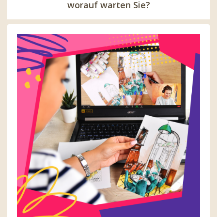
worauf warten Sie?