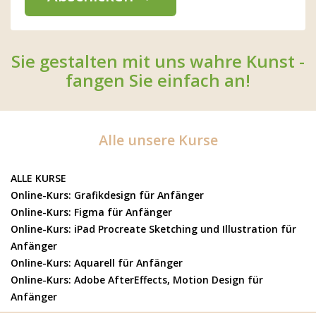
Sie gestalten mit uns wahre Kunst -
fangen Sie einfach an!
Alle unsere Kurse
ALLE KURSE
Online-Kurs: Grafikdesign für Anfänger
Online-Kurs: Figma für Anfänger
Online-Kurs: iPad Procreate Sketching und Illustration für
Anfänger
Online-Kurs: Aquarell für Anfänger
Online-Kurs: Adobe AfterEffects, Motion Design für
Anfänger