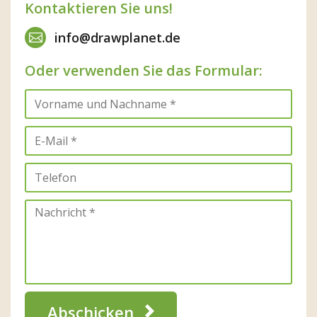
Kontaktieren Sie uns!
info@drawplanet.de
Oder verwenden Sie das Formular:
Abschicken