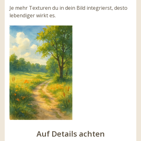
Je mehr Texturen du in dein Bild integrierst, desto
lebendiger wirkt es.
Auf Details achten