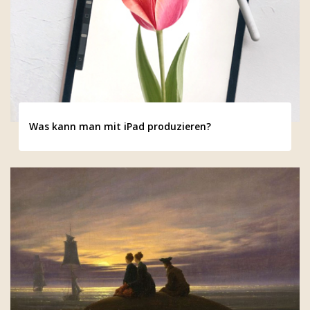
Was kann man mit iPad produzieren?