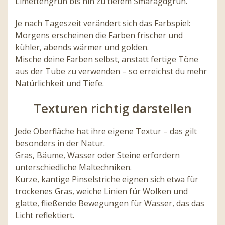
Limettengrün bis hin zu tiefem Smaragdgrün.
Je nach Tageszeit verändert sich das Farbspiel:
Morgens erscheinen die Farben frischer und
kühler, abends wärmer und golden.
Mische deine Farben selbst, anstatt fertige Töne
aus der Tube zu verwenden – so erreichst du mehr
Natürlichkeit und Tiefe.
Texturen richtig darstellen
Jede Oberfläche hat ihre eigene Textur – das gilt
besonders in der Natur.
Gras, Bäume, Wasser oder Steine erfordern
unterschiedliche Maltechniken.
Kurze, kantige Pinselstriche eignen sich etwa für
trockenes Gras, weiche Linien für Wolken und
glatte, fließende Bewegungen für Wasser, das das
Licht reflektiert.