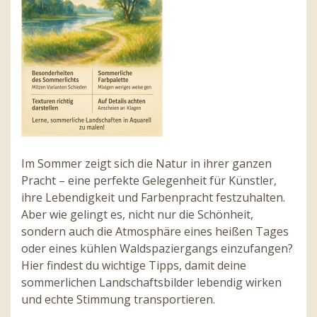
Im Sommer zeigt sich die Natur in ihrer ganzen
Pracht – eine perfekte Gelegenheit für Künstler,
ihre Lebendigkeit und Farbenpracht festzuhalten.
Aber wie gelingt es, nicht nur die Schönheit,
sondern auch die Atmosphäre eines heißen Tages
oder eines kühlen Waldspaziergangs einzufangen?
Hier findest du wichtige Tipps, damit deine
sommerlichen Landschaftsbilder lebendig wirken
und echte Stimmung transportieren.