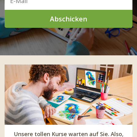
Abschicken
Unsere tollen Kurse warten auf Sie. Also,