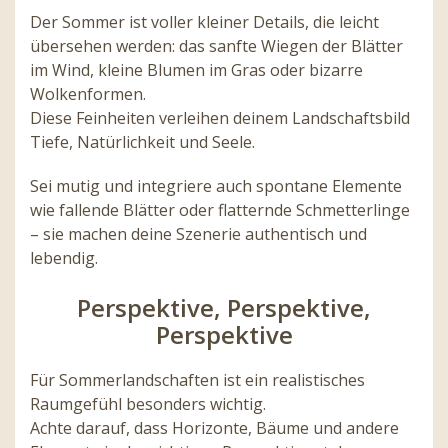
Der Sommer ist voller kleiner Details, die leicht
übersehen werden: das sanfte Wiegen der Blätter
im Wind, kleine Blumen im Gras oder bizarre
Wolkenformen.
Diese Feinheiten verleihen deinem Landschaftsbild
Tiefe, Natürlichkeit und Seele.
Sei mutig und integriere auch spontane Elemente
wie fallende Blätter oder flatternde Schmetterlinge
– sie machen deine Szenerie authentisch und
lebendig.
Perspektive, Perspektive,
Perspektive
Für Sommerlandschaften ist ein realistisches
Raumgefühl besonders wichtig.
Achte darauf, dass Horizonte, Bäume und andere