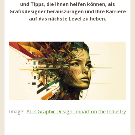
und Tipps, die Ihnen helfen können, als
Grafikdesigner herauszuragen und Ihre Karriere
auf das nächste Level zu heben.
Image:
AI in Graphic Design: Impact on the Industry