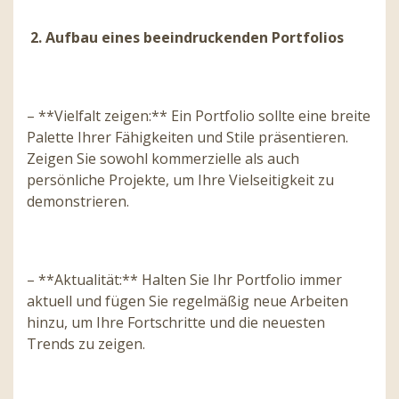
2. Aufbau eines beeindruckenden Portfolios
– **Vielfalt zeigen:** Ein Portfolio sollte eine breite
Palette Ihrer Fähigkeiten und Stile präsentieren.
Zeigen Sie sowohl kommerzielle als auch
persönliche Projekte, um Ihre Vielseitigkeit zu
demonstrieren.
– **Aktualität:** Halten Sie Ihr Portfolio immer
aktuell und fügen Sie regelmäßig neue Arbeiten
hinzu, um Ihre Fortschritte und die neuesten
Trends zu zeigen.