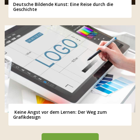
Deutsche Bildende Kunst: Eine Reise durch die
Geschichte
Keine Angst vor dem Lernen: Der Weg zum
Grafikdesign