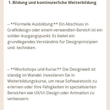
1. Bildung und kontinuierliche Weiterbildung
– **Formelle Ausbildung:** Ein Abschluss in
Grafikdesign oder einem verwandten Bereich ist ein
solider Ausgangspunkt. Es bietet ein
grundlegendes Verständnis für Designprinzipien
und -techniken.
– **Workshops und Kurse:** Die Designwelt ist
ständig im Wandel. Investieren Sie in
Weiterbildungskurse, um neue Softwaretools zu
erlernen oder Ihre Fähigkeiten in spezialisierten
Bereichen wie UX/UI-Design oder Animation zu
verbessern.