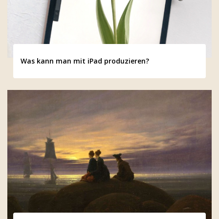
Was kann man mit iPad produzieren?