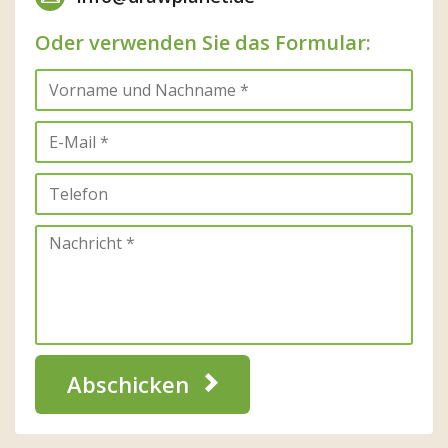
Oder verwenden Sie das Formular:
Abschicken