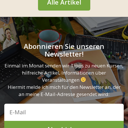
Alle Artikel
Abonnieren Sie unseren
Newsletter!
Einmal im Monat senden wir Tipps zu neuen Kursen,
hilfreiche Artikel, Informationen über
Veranstaltungen
Hiermit melde ich mich für den Newsletter an, der
an meine E-Mail-Adresse gesendet wird: