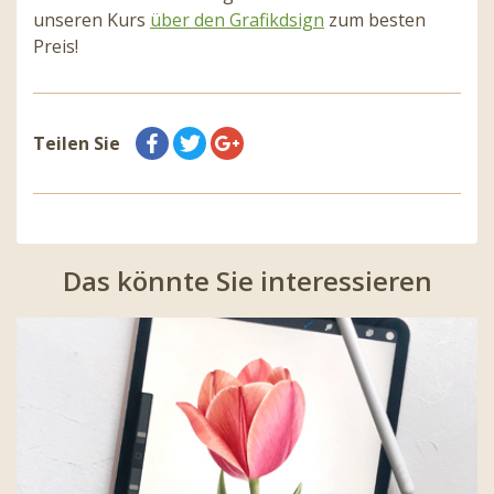
unseren Kurs
über den Grafikdsign
zum besten
Preis!
Teilen Sie
Das könnte Sie interessieren