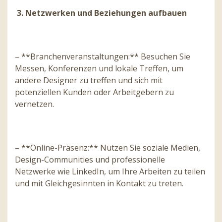
3. Netzwerken und Beziehungen aufbauen
– **Branchenveranstaltungen:** Besuchen Sie
Messen, Konferenzen und lokale Treffen, um
andere Designer zu treffen und sich mit
potenziellen Kunden oder Arbeitgebern zu
vernetzen.
– **Online-Präsenz:** Nutzen Sie soziale Medien,
Design-Communities und professionelle
Netzwerke wie LinkedIn, um Ihre Arbeiten zu teilen
und mit Gleichgesinnten in Kontakt zu treten.