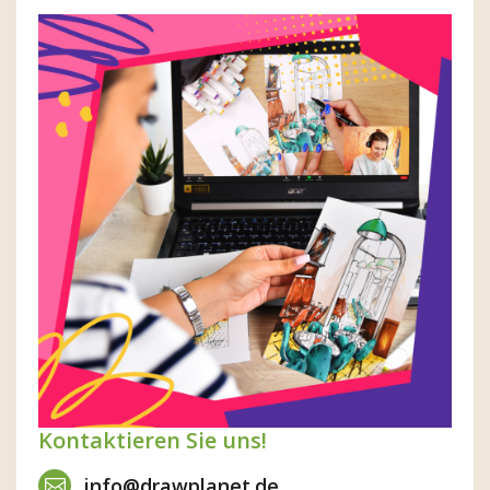
Kontaktieren Sie uns!
info@drawplanet.de