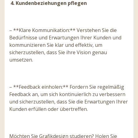
4. Kundenbeziehungen pflegen
– **Klare Kommunikation:** Verstehen Sie die
Bedürfnisse und Erwartungen Ihrer Kunden und
kommunizieren Sie klar und effektiv, um
sicherzustellen, dass Sie ihre Vision genau
umsetzen.
– **Feedback einholen:** Fordern Sie regelmäßig
Feedback an, um sich kontinuierlich zu verbessern
und sicherzustellen, dass Sie die Erwartungen Ihrer
Kunden erfüllen oder übertreffen.
Möchten Sie Grafikdesign studieren? Holen Sie