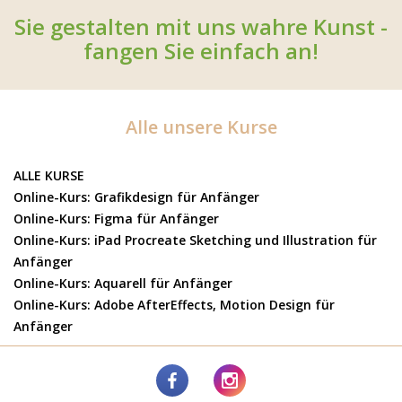
Sie gestalten mit uns wahre Kunst -
fangen Sie einfach an!
Alle unsere Kurse
ALLE KURSE
Online-Kurs: Grafikdesign für Anfänger
Online-Kurs: Figma für Anfänger
Online-Kurs: iPad Procreate Sketching und Illustration für
Anfänger
Online-Kurs: Aquarell für Anfänger
Online-Kurs: Adobe AfterEffects, Motion Design für
Anfänger