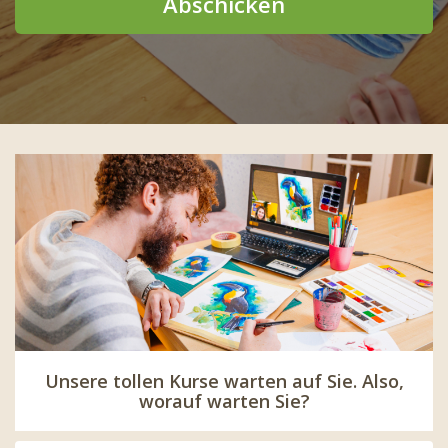
Abschicken
Unsere tollen Kurse warten auf Sie. Also,
worauf warten Sie?