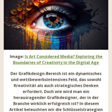
Image:
Is Art Considered Media? Exploring the
Boundaries of Creativity in the Digital Age
Der Grafikdesign-Bereich ist ein dynamisches
und wettbewerbsintensives Feld, das sowohl
Kreativität als auch strategisches Denken
erfordert. Doch wie wird man ein
herausragender Grafikdesigner, der in der
Branche wirklich erfolgreich ist? In diesem
Artikel beleuchten wir die Schlüsselstrategien