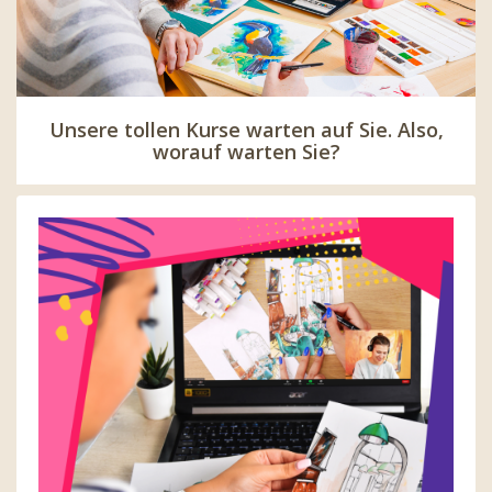
Unsere tollen Kurse warten auf Sie. Also,
worauf warten Sie?