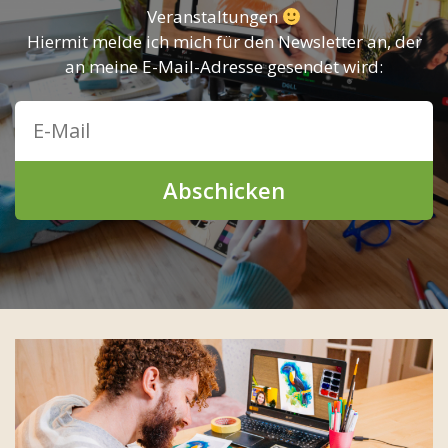
Veranstaltungen
Hiermit melde ich mich für den Newsletter an, der
an meine E-Mail-Adresse gesendet wird:
Abschicken