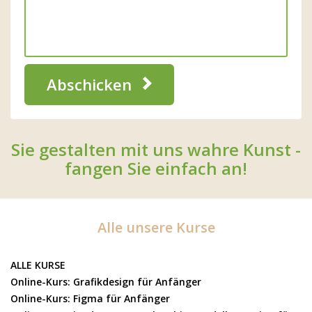
Abschicken
Sie gestalten mit uns wahre Kunst -
fangen Sie einfach an!
Alle unsere Kurse
ALLE KURSE
Online-Kurs: Grafikdesign für Anfänger
Online-Kurs: Figma für Anfänger