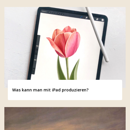
Was kann man mit iPad produzieren?