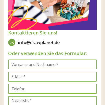
Kontaktieren Sie uns!
info@drawplanet.de
Oder verwenden Sie das Formular: