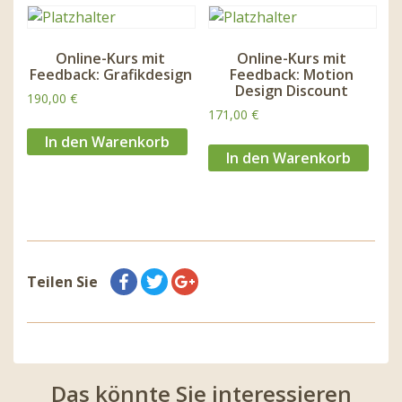
Online-Kurs mit
Online-Kurs mit
Feedback: Grafikdesign
Feedback: Motion
Design Discount
190,00
€
171,00
€
In den Warenkorb
In den Warenkorb
Teilen Sie
Das könnte Sie interessieren