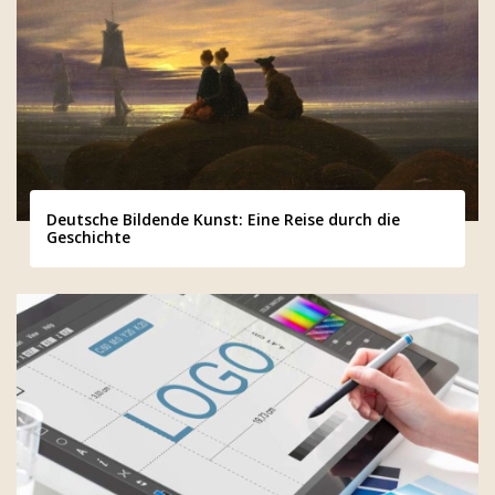
Deutsche Bildende Kunst: Eine Reise durch die
Geschichte