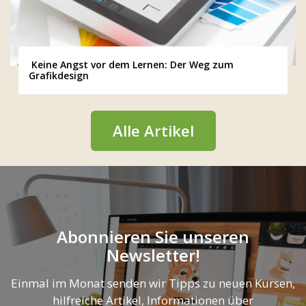
Keine Angst vor dem Lernen: Der Weg zum
Grafikdesign
Alle Artikel
Abonnieren Sie unseren
Newsletter!
Einmal im Monat senden wir Tipps zu neuen Kursen,
hilfreiche Artikel, Informationen über