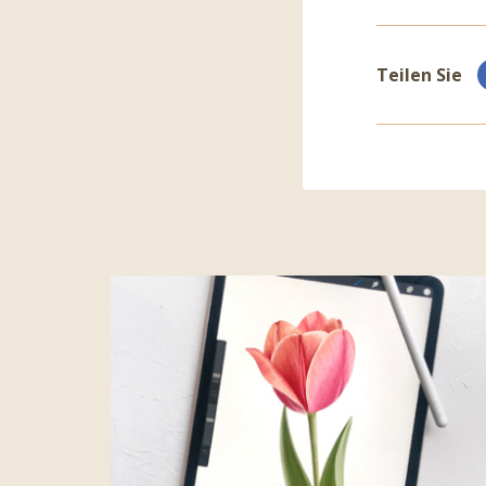
Teilen Sie