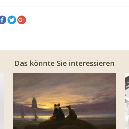
Das könnte Sie interessieren