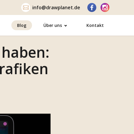
info@drawplanet.de
Blog
Über uns
Kontakt
t haben:
rafiken