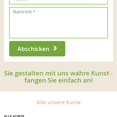
Abschicken
Sie gestalten mit uns wahre Kunst -
fangen Sie einfach an!
Alle unsere Kurse
ALLE KURSE