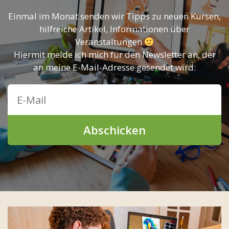
Einmal im Monat senden wir Tipps zu neuen Kursen,
hilfreiche Artikel, Informationen über
Veranstaltungen
Hiermit melde ich mich für den Newsletter an, der
an meine E-Mail-Adresse gesendet wird:
Abschicken