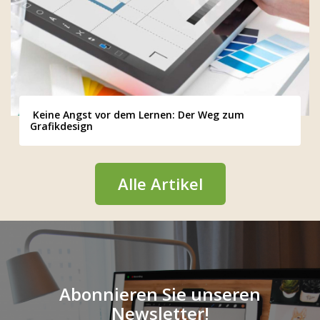
Keine Angst vor dem Lernen: Der Weg zum
Grafikdesign
Alle Artikel
Abonnieren Sie unseren
Newsletter!