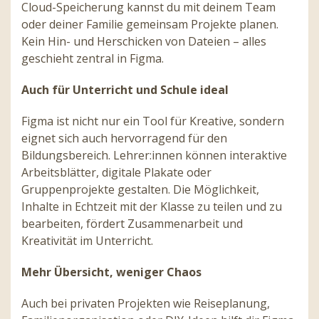
Cloud-Speicherung kannst du mit deinem Team
oder deiner Familie gemeinsam Projekte planen.
Kein Hin- und Herschicken von Dateien – alles
geschieht zentral in Figma.
Auch für Unterricht und Schule ideal
Figma ist nicht nur ein Tool für Kreative, sondern
eignet sich auch hervorragend für den
Bildungsbereich. Lehrer:innen können interaktive
Arbeitsblätter, digitale Plakate oder
Gruppenprojekte gestalten. Die Möglichkeit,
Inhalte in Echtzeit mit der Klasse zu teilen und zu
bearbeiten, fördert Zusammenarbeit und
Kreativität im Unterricht.
Mehr Übersicht, weniger Chaos
Auch bei privaten Projekten wie Reiseplanung,