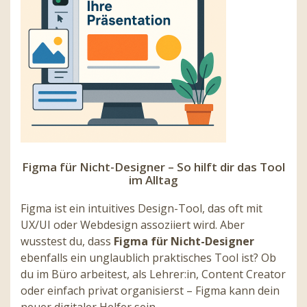
Figma für Nicht-Designer – So hilft dir das Tool
im Alltag
Figma ist ein intuitives Design-Tool, das oft mit
UX/UI oder Webdesign assoziiert wird. Aber
wusstest du, dass
Figma für Nicht-Designer
ebenfalls ein unglaublich praktisches Tool ist? Ob
du im Büro arbeitest, als Lehrer:in, Content Creator
oder einfach privat organisierst – Figma kann dein