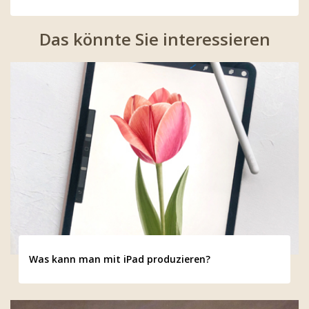
Das könnte Sie interessieren
Was kann man mit iPad produzieren?