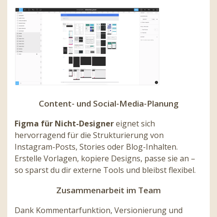
Content- und Social-Media-Planung
Figma für Nicht-Designer
eignet sich
hervorragend für die Strukturierung von
Instagram-Posts, Stories oder Blog-Inhalten.
Erstelle Vorlagen, kopiere Designs, passe sie an –
so sparst du dir externe Tools und bleibst flexibel.
Zusammenarbeit im Team
Dank Kommentarfunktion, Versionierung und