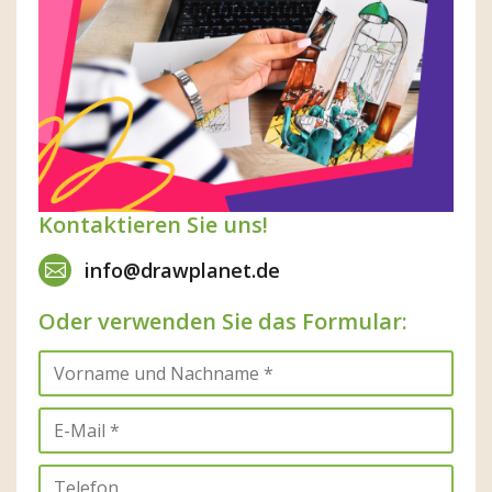
Kontaktieren Sie uns!
info@drawplanet.de
Oder verwenden Sie das Formular: