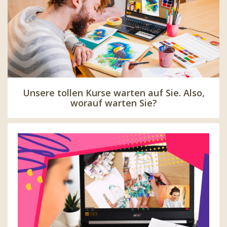
Unsere tollen Kurse warten auf Sie. Also,
worauf warten Sie?