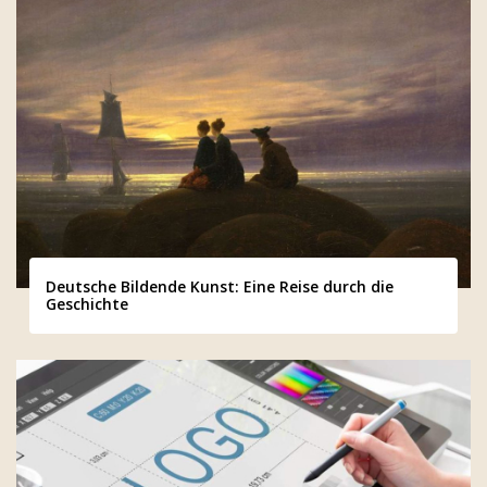
Deutsche Bildende Kunst: Eine Reise durch die
Geschichte