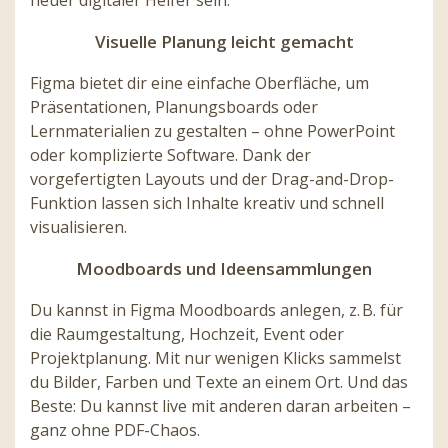
neuer digitaler Helfer sein.
Visuelle Planung leicht gemacht
Figma bietet dir eine einfache Oberfläche, um
Präsentationen, Planungsboards oder
Lernmaterialien zu gestalten – ohne PowerPoint
oder komplizierte Software. Dank der
vorgefertigten Layouts und der Drag-and-Drop-
Funktion lassen sich Inhalte kreativ und schnell
visualisieren.
Moodboards und Ideensammlungen
Du kannst in Figma Moodboards anlegen, z. B. für
die Raumgestaltung, Hochzeit, Event oder
Projektplanung. Mit nur wenigen Klicks sammelst
du Bilder, Farben und Texte an einem Ort. Und das
Beste: Du kannst live mit anderen daran arbeiten –
ganz ohne PDF-Chaos.