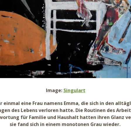
Image:
Singulart
r einmal eine Frau namens Emma, die sich in den alltäg
gen des Lebens verloren hatte. Die Routinen des Arbei
wortung für Familie und Haushalt hatten ihren Glanz ve
sie fand sich in einem monotonen Grau wieder.