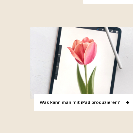
Was kann man mit iPad produzieren?