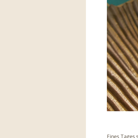
Eines Tages 