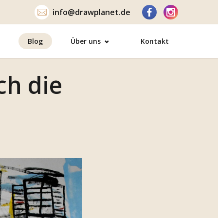
info@drawplanet.de
Blog
Über uns
Kontakt
ch die