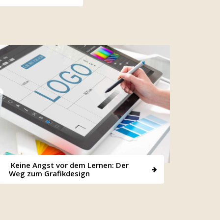
Keine Angst vor dem Lernen: Der
Weg zum Grafikdesign