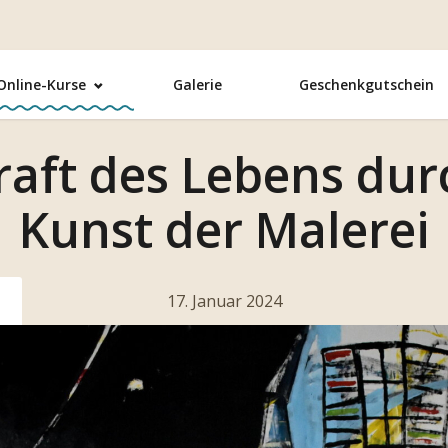
Online-Kurse
Galerie
Geschenkgutschein
raft des Lebens dur
Kunst der Malerei
17. Januar 2024