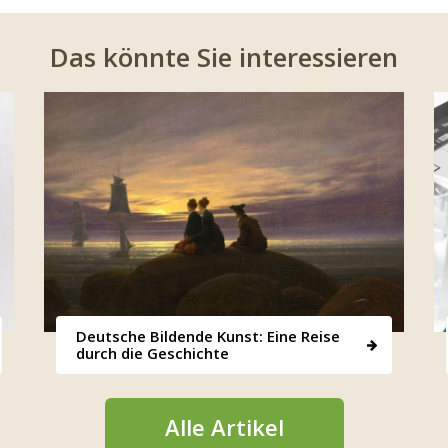
Das könnte Sie interessieren
Deutsche Bildende Kunst: Eine Reise
durch die Geschichte
Alle Artikel