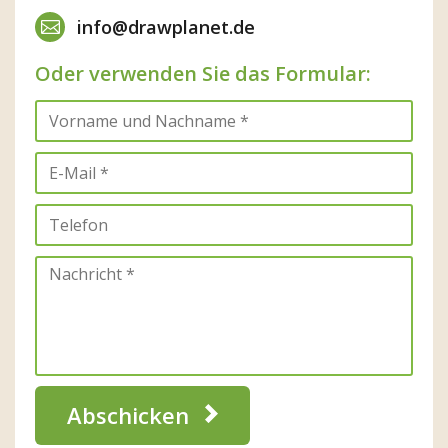
info@drawplanet.de
Oder verwenden Sie das Formular:
Abschicken