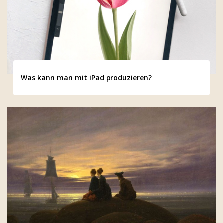
Was kann man mit iPad produzieren?