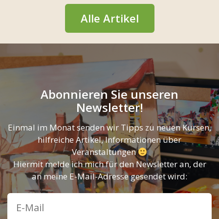
Alle Artikel
Abonnieren Sie unseren
Newsletter!
Einmal im Monat senden wir Tipps zu neuen Kursen,
hilfreiche Artikel, Informationen über
Veranstaltungen
Hiermit melde ich mich für den Newsletter an, der
an meine E-Mail-Adresse gesendet wird: