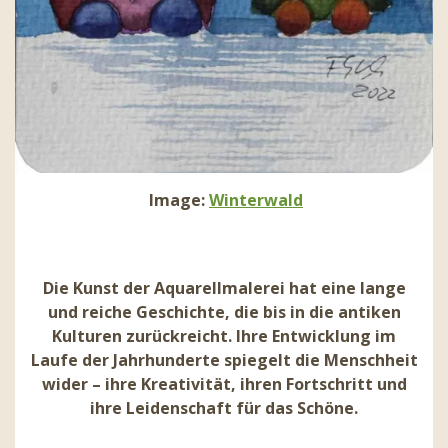
Image:
Winterwald
Die Kunst der Aquarellmalerei hat eine lange
und reiche Geschichte, die bis in die antiken
Kulturen zurückreicht. Ihre Entwicklung im
Laufe der Jahrhunderte spiegelt die Menschheit
wider – ihre Kreativität, ihren Fortschritt und
ihre Leidenschaft für das Schöne.