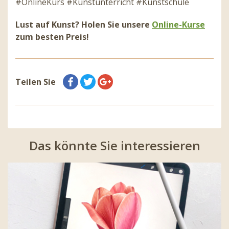
#OnlineKurs #Kunstunterricht #Kunstschule
Lust auf Kunst? Holen Sie unsere
Online-Kurse
zum besten Preis!
Teilen Sie
Das könnte Sie interessieren