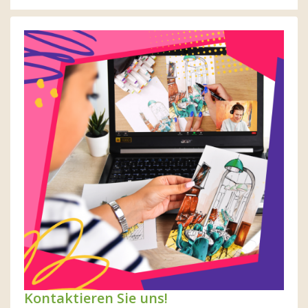
Kontaktieren Sie uns!