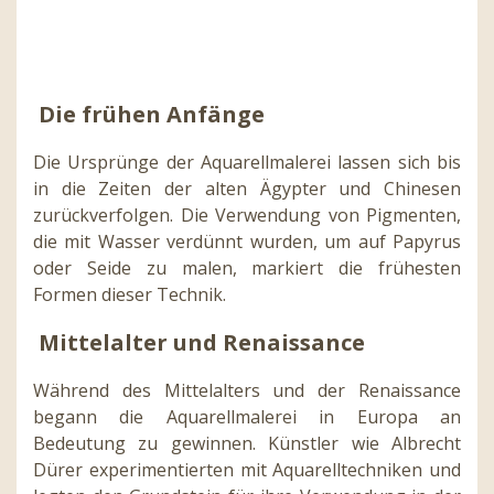
Die frühen Anfänge
Die Ursprünge der Aquarellmalerei lassen sich bis
in die Zeiten der alten Ägypter und Chinesen
zurückverfolgen. Die Verwendung von Pigmenten,
die mit Wasser verdünnt wurden, um auf Papyrus
oder Seide zu malen, markiert die frühesten
Formen dieser Technik.
Mittelalter und Renaissance
Während des Mittelalters und der Renaissance
begann die Aquarellmalerei in Europa an
Bedeutung zu gewinnen. Künstler wie Albrecht
Dürer experimentierten mit Aquarelltechniken und