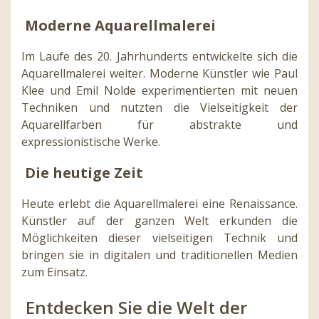
Moderne Aquarellmalerei
Im Laufe des 20. Jahrhunderts entwickelte sich die
Aquarellmalerei weiter. Moderne Künstler wie Paul
Klee und Emil Nolde experimentierten mit neuen
Techniken und nutzten die Vielseitigkeit der
Aquarellfarben für abstrakte und
expressionistische Werke.
Die heutige Zeit
Heute erlebt die Aquarellmalerei eine Renaissance.
Künstler auf der ganzen Welt erkunden die
Möglichkeiten dieser vielseitigen Technik und
bringen sie in digitalen und traditionellen Medien
zum Einsatz.
Entdecken Sie die Welt der