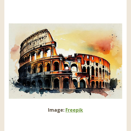
Image:
Freepik