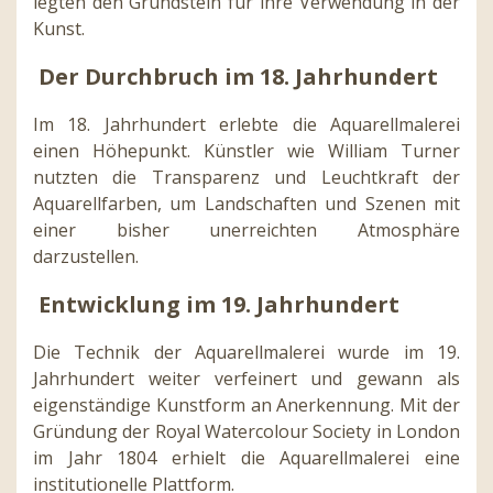
legten den Grundstein für ihre Verwendung in der
Kunst.
Der Durchbruch im 18. Jahrhundert
Im 18. Jahrhundert erlebte die Aquarellmalerei
einen Höhepunkt. Künstler wie William Turner
nutzten die Transparenz und Leuchtkraft der
Aquarellfarben, um Landschaften und Szenen mit
einer bisher unerreichten Atmosphäre
darzustellen.
Entwicklung im 19. Jahrhundert
Die Technik der Aquarellmalerei wurde im 19.
Jahrhundert weiter verfeinert und gewann als
eigenständige Kunstform an Anerkennung. Mit der
Gründung der Royal Watercolour Society in London
im Jahr 1804 erhielt die Aquarellmalerei eine
institutionelle Plattform.