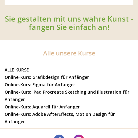
Sie gestalten mit uns wahre Kunst -
fangen Sie einfach an!
Alle unsere Kurse
ALLE KURSE
Online-Kurs: Grafikdesign für Anfänger
Online-Kurs: Figma für Anfänger
Online-Kurs: iPad Procreate Sketching und Illustration für
Anfänger
Online-Kurs: Aquarell für Anfänger
Online-Kurs: Adobe AfterEffects, Motion Design für
Anfänger