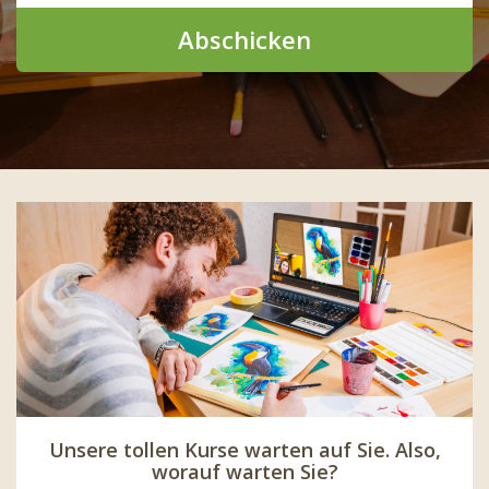
Abschicken
Unsere tollen Kurse warten auf Sie. Also,
worauf warten Sie?