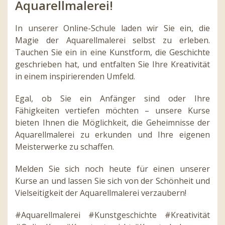
Aquarellmalerei!
In unserer Online-Schule laden wir Sie ein, die
Magie der Aquarellmalerei selbst zu erleben.
Tauchen Sie ein in eine Kunstform, die Geschichte
geschrieben hat, und entfalten Sie Ihre Kreativität
in einem inspirierenden Umfeld.
Egal, ob Sie ein Anfänger sind oder Ihre
Fähigkeiten vertiefen möchten – unsere Kurse
bieten Ihnen die Möglichkeit, die Geheimnisse der
Aquarellmalerei zu erkunden und Ihre eigenen
Meisterwerke zu schaffen.
Melden Sie sich noch heute für einen unserer
Kurse an und lassen Sie sich von der Schönheit und
Vielseitigkeit der Aquarellmalerei verzaubern!
#Aquarellmalerei #Kunstgeschichte #Kreativität