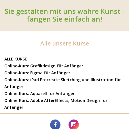
Sie gestalten mit uns wahre Kunst -
fangen Sie einfach an!
Alle unsere Kurse
ALLE KURSE
Online-Kurs: Grafikdesign für Anfänger
Online-Kurs: Figma für Anfänger
Online-Kurs: iPad Procreate Sketching und Illustration für
Anfänger
Online-Kurs: Aquarell für Anfänger
Online-Kurs: Adobe AfterEffects, Motion Design für
Anfänger