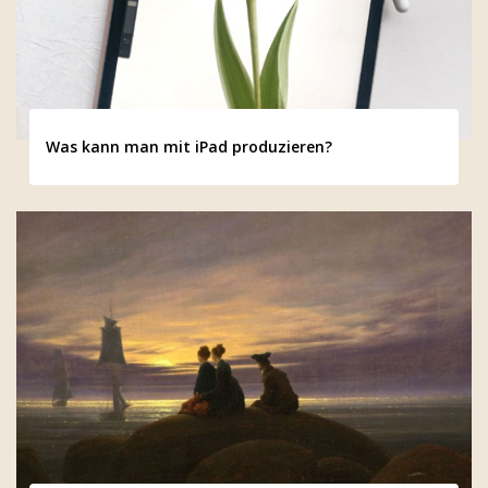
Was kann man mit iPad produzieren?