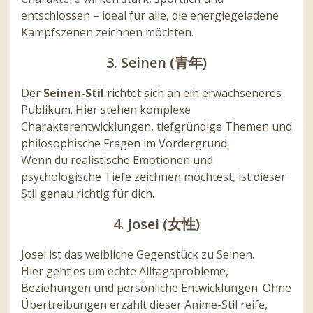
entschlossen – ideal für alle, die energiegeladene
Kampfszenen zeichnen möchten.
3. Seinen (青年)
Der
Seinen-Stil
richtet sich an ein erwachseneres
Publikum. Hier stehen komplexe
Charakterentwicklungen, tiefgründige Themen und
philosophische Fragen im Vordergrund.
Wenn du realistische Emotionen und
psychologische Tiefe zeichnen möchtest, ist dieser
Stil genau richtig für dich.
4. Josei (女性)
Josei ist das weibliche Gegenstück zu Seinen.
Hier geht es um echte Alltagsprobleme,
Beziehungen und persönliche Entwicklungen. Ohne
Übertreibungen erzählt dieser Anime-Stil reife,