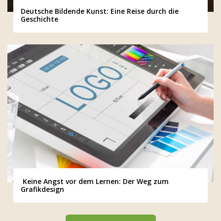
Deutsche Bildende Kunst: Eine Reise durch die
Geschichte
Keine Angst vor dem Lernen: Der Weg zum
Grafikdesign