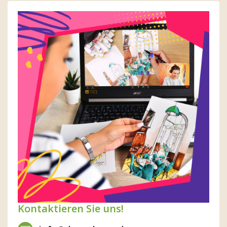
Kontaktieren Sie uns!