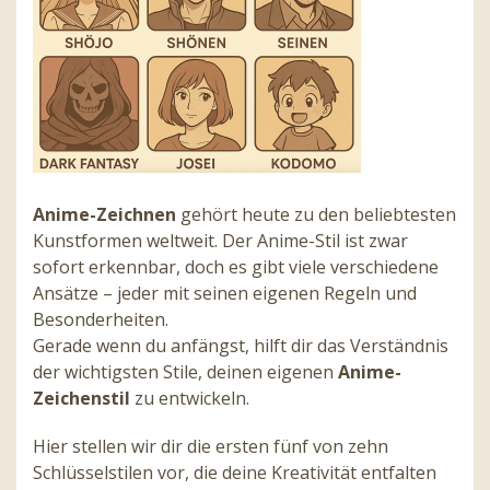
Anime-Zeichnen
gehört heute zu den beliebtesten
Kunstformen weltweit. Der Anime-Stil ist zwar
sofort erkennbar, doch es gibt viele verschiedene
Ansätze – jeder mit seinen eigenen Regeln und
Besonderheiten.
Gerade wenn du anfängst, hilft dir das Verständnis
der wichtigsten Stile, deinen eigenen
Anime-
Zeichenstil
zu entwickeln.
Hier stellen wir dir die ersten fünf von zehn
Schlüsselstilen vor, die deine Kreativität entfalten