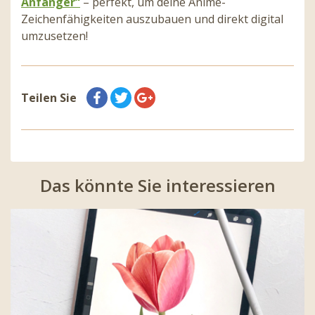
Anfänger“
– perfekt, um deine Anime-
Zeichenfähigkeiten auszubauen und direkt digital
umzusetzen!
Teilen Sie
Das könnte Sie interessieren