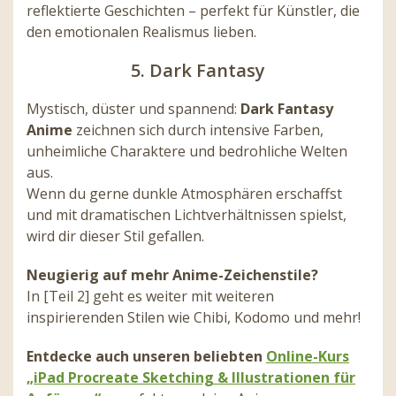
reflektierte Geschichten – perfekt für Künstler, die
den emotionalen Realismus lieben.
5. Dark Fantasy
Mystisch, düster und spannend:
Dark Fantasy
Anime
zeichnen sich durch intensive Farben,
unheimliche Charaktere und bedrohliche Welten
aus.
Wenn du gerne dunkle Atmosphären erschaffst
und mit dramatischen Lichtverhältnissen spielst,
wird dir dieser Stil gefallen.
Neugierig auf mehr Anime-Zeichenstile?
In [Teil 2] geht es weiter mit weiteren
inspirierenden Stilen wie Chibi, Kodomo und mehr!
Entdecke auch unseren beliebten
Online-Kurs
„iPad Procreate Sketching & Illustrationen für