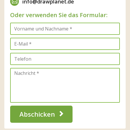
info@drawplanet.de
Oder verwenden Sie das Formular:
Abschicken