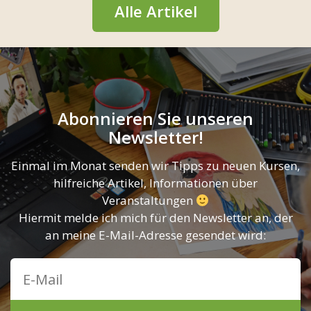
Alle Artikel
Abonnieren Sie unseren
Newsletter!
Einmal im Monat senden wir Tipps zu neuen Kursen,
hilfreiche Artikel, Informationen über
Veranstaltungen
Hiermit melde ich mich für den Newsletter an, der
an meine E-Mail-Adresse gesendet wird: