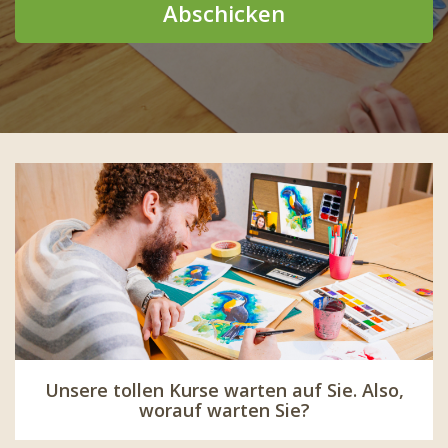
Abschicken
Unsere tollen Kurse warten auf Sie. Also,
worauf warten Sie?