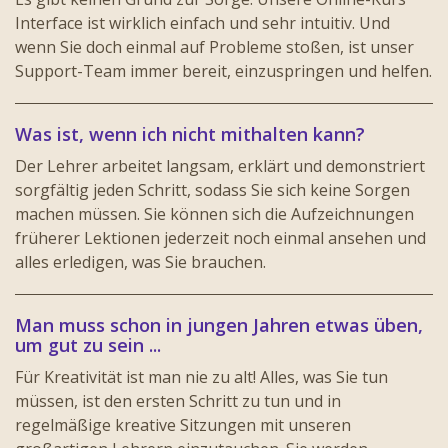
Interface ist wirklich einfach und sehr intuitiv. Und
wenn Sie doch einmal auf Probleme stoßen, ist unser
Support-Team immer bereit, einzuspringen und helfen.
Was ist, wenn ich nicht mithalten kann?
Der Lehrer arbeitet langsam, erklärt und demonstriert
sorgfältig jeden Schritt, sodass Sie sich keine Sorgen
machen müssen. Sie können sich die Aufzeichnungen
früherer Lektionen jederzeit noch einmal ansehen und
alles erledigen, was Sie brauchen.
Man muss schon in jungen Jahren etwas üben,
um gut zu sein ...
Für Kreativität ist man nie zu alt! Alles, was Sie tun
müssen, ist den ersten Schritt zu tun und in
regelmäßige kreative Sitzungen mit unseren