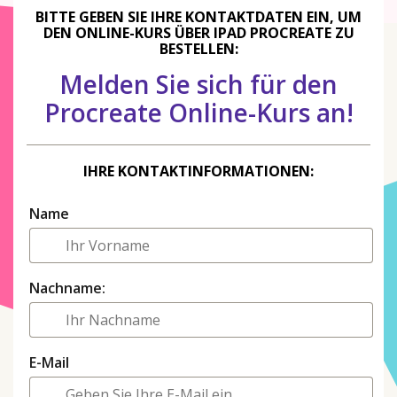
BITTE GEBEN SIE IHRE KONTAKTDATEN EIN, UM
DEN ONLINE-KURS ÜBER IPAD PROCREATE ZU
BESTELLEN:
Melden Sie sich für den
Procreate Online-Kurs an!
IHRE KONTAKTINFORMATIONEN:
Name
Nachname:
E-Mail