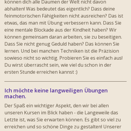
können dich alle Daumen der Welt nicht davon
abhalten! Was bedeutet das eigentlich? Dass deine
feinmotorischen Fähigkeiten nicht ausreichen? Das ist
etwas, das man mit Übung verbessern kann. Dass Sie
eine mentale Blockade aus der Kindheit haben? Wir
können gemeinsam daran arbeiten, sie zu beseitigen.
Dass Sie nicht genug Geduld haben? Das können Sie
lernen. Und bei manchen Techniken ist die Präzision
sowieso nicht so wichtig. Probieren Sie es einfach aus!
Du wirst überrascht sein, wie viel du schon in der
ersten Stunde erreichen kannst :)
Ich möchte keine langweiligen Übungen
machen.
Der Spaß ein wichtiger Aspekt, den wir bei allen
unseren Kursen im Blick haben - die Langeweile das
Letzte ist, was Sie erwarten können. Es gibt so viel zu
erreichen und so schöne Dinge zu gestalten! Unserer