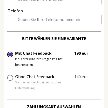
Telefon
BITTE WÄHLEN SIE EINE VARIANTE
Mit Chat Feedback
190 eur
Ihr Lehrer wird Ihre Fragen im Chat
beantworten
Ohne Chat Feedback
140 eur
Sie machen die Arbeit selbst ohne
Unterstützung
ZAHLUNGSART AUSWÄHLEN