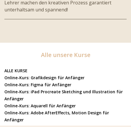
Lehrer machen den kreativen Prozess garantiert
unterhaltsam und spannend!
Alle unsere Kurse
ALLE KURSE
Online-Kurs: Grafikdesign für Anfänger
Online-Kurs: Figma für Anfänger
Online-Kurs: iPad Procreate Sketching und Illustration für
Anfänger
Online-Kurs: Aquarell für Anfänger
Online-Kurs: Adobe AfterEffects, Motion Design für
Anfänger