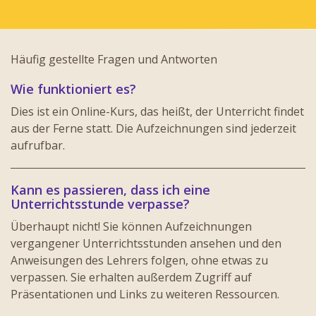
Häufig gestellte Fragen und Antworten
Wie funktioniert es?
Dies ist ein Online-Kurs, das heißt, der Unterricht findet
aus der Ferne statt. Die Aufzeichnungen sind jederzeit
aufrufbar.
Kann es passieren, dass ich eine
Unterrichtsstunde verpasse?
Überhaupt nicht! Sie können Aufzeichnungen
vergangener Unterrichtsstunden ansehen und den
Anweisungen des Lehrers folgen, ohne etwas zu
verpassen. Sie erhalten außerdem Zugriff auf
Präsentationen und Links zu weiteren Ressourcen.