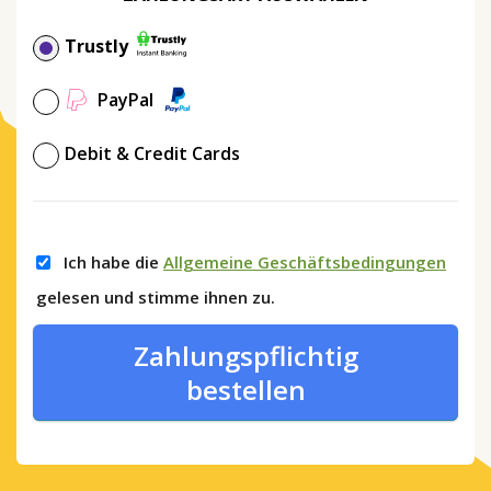
Trustly
PayPal
Debit & Credit Cards
Ich habe die
Allgemeine Geschäftsbedingungen
gelesen und stimme ihnen zu.
Zahlungspflichtig
bestellen