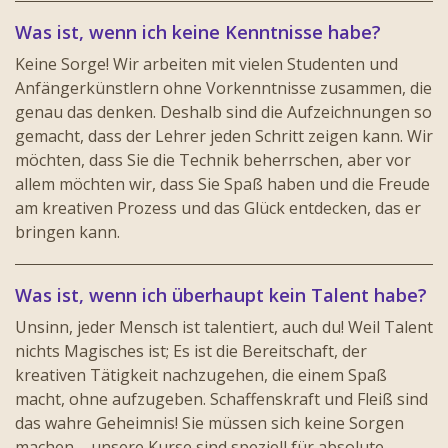
Was ist, wenn ich keine Kenntnisse habe?
Keine Sorge! Wir arbeiten mit vielen Studenten und
Anfängerkünstlern ohne Vorkenntnisse zusammen, die
genau das denken. Deshalb sind die Aufzeichnungen so
gemacht, dass der Lehrer jeden Schritt zeigen kann. Wir
möchten, dass Sie die Technik beherrschen, aber vor
allem möchten wir, dass Sie Spaß haben und die Freude
am kreativen Prozess und das Glück entdecken, das er
bringen kann.
Was ist, wenn ich überhaupt kein Talent habe?
Unsinn, jeder Mensch ist talentiert, auch du! Weil Talent
nichts Magisches ist; Es ist die Bereitschaft, der
kreativen Tätigkeit nachzugehen, die einem Spaß
macht, ohne aufzugeben. Schaffenskraft und Fleiß sind
das wahre Geheimnis! Sie müssen sich keine Sorgen
machen – unsere Kurse sind speziell für absolute