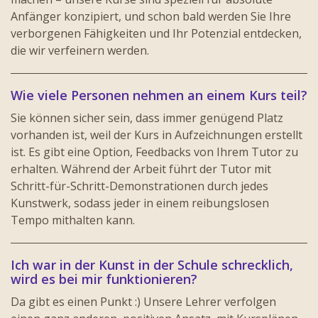
Anfänger konzipiert, und schon bald werden Sie Ihre
verborgenen Fähigkeiten und Ihr Potenzial entdecken,
die wir verfeinern werden.
Wie viele Personen nehmen an einem Kurs teil?
Sie können sicher sein, dass immer genügend Platz
vorhanden ist, weil der Kurs in Aufzeichnungen erstellt
ist. Es gibt eine Option, Feedbacks von Ihrem Tutor zu
erhalten. Während der Arbeit führt der Tutor mit
Schritt-für-Schritt-Demonstrationen durch jedes
Kunstwerk, sodass jeder in einem reibungslosen
Tempo mithalten kann.
Ich war in der Kunst in der Schule schrecklich,
wird es bei mir funktionieren?
Da gibt es einen Punkt :) Unsere Lehrer verfolgen