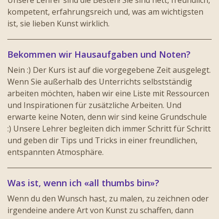
kompetent, erfahrungsreich und, was am wichtigsten
ist, sie lieben Kunst wirklich.
Bekommen wir Hausaufgaben und Noten?
Nein :) Der Kurs ist auf die vorgegebene Zeit ausgelegt.
Wenn Sie außerhalb des Unterrichts selbstständig
arbeiten möchten, haben wir eine Liste mit Ressourcen
und Inspirationen für zusätzliche Arbeiten. Und
erwarte keine Noten, denn wir sind keine Grundschule
:) Unsere Lehrer begleiten dich immer Schritt für Schritt
und geben dir Tips und Tricks in einer freundlichen,
entspannten Atmosphäre.
Was ist, wenn ich «all thumbs bin»‎?
Wenn du den Wunsch hast, zu malen, zu zeichnen oder
irgendeine andere Art von Kunst zu schaffen, dann