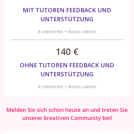
MIT TUTOREN FEEDBACK UND
UNTERSTÜTZUNG
8 Unterrichte + Bonus Lektion
140 €
OHNE TUTOREN FEEDBACK UND
UNTERSTÜTZUNG
8 Unterrichte + Bonus Lektion
Melden Sie sich schon heute an und treten Sie
unserer kreativen Community bei!