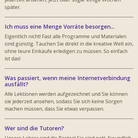
später.
Ich muss eine Menge Vorräte besorgen...
Eigentlich nicht! Fast alle Programme und Materialen
sind günstig. Tauchen Sie direkt in die kreative Welt ein,
ohne teure Einkäufe erledigen zu müssen. So einfach
ist das!
Was passiert, wenn meine Internetverbindung
ausfällt?
Alle Lektionen werden aufgezeichnet und Sie können
sie jederzeit ansehen, sodass Sie sich keine Sorgen
machen müssen, dass Sie etwas verpassen.
Wer sind die Tutoren?
Unsere Lehrer sind die Besten! Sie sind nett, freundlich,