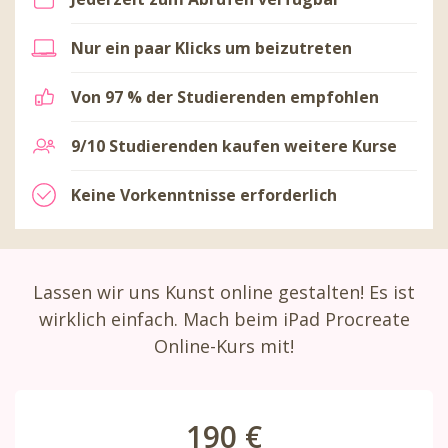
Nur ein paar Klicks um beizutreten
Von 97 % der Studierenden empfohlen
9/10 Studierenden kaufen weitere Kurse
Keine Vorkenntnisse erforderlich
Lassen wir uns Kunst online gestalten! Es ist
wirklich einfach. Mach beim iPad Procreate
Online-Kurs mit!
190 €