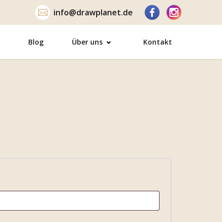
info@drawplanet.de
Blog
Über uns
Kontakt