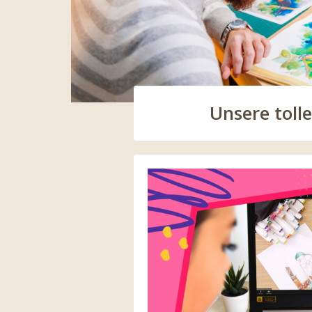
Unsere toll