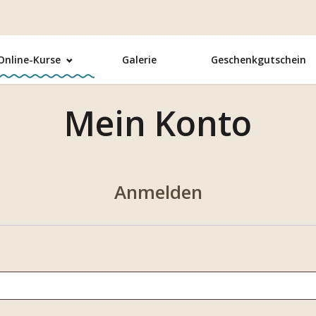
Online-Kurse
Galerie
Geschenkgutschein
Mein Konto
Anmelden