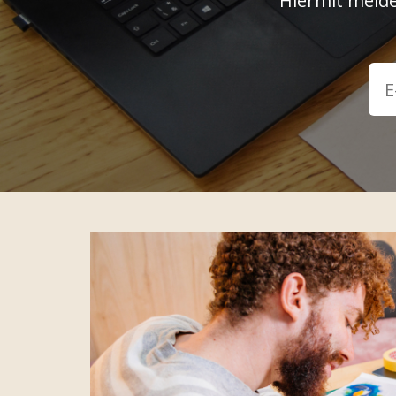
Hiermit melde