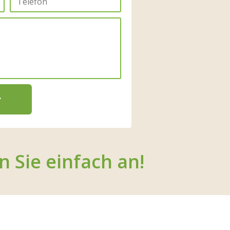
n Sie einfach an!