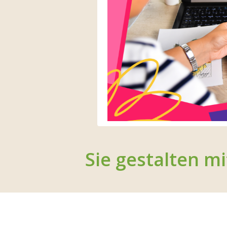
Sie gestalten mi