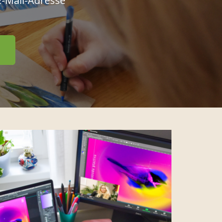
E-Mail-Adresse