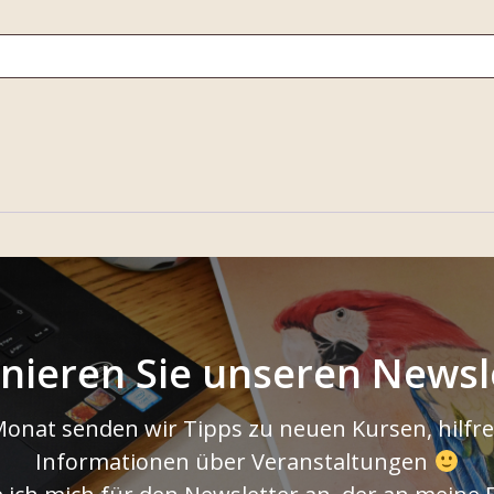
nieren Sie unseren Newsle
onat senden wir Tipps zu neuen Kursen, hilfrei
Informationen über Veranstaltungen