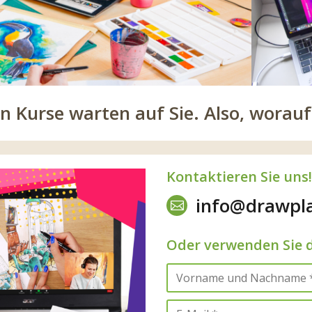
en Kurse warten auf Sie. Also, worauf
Kontaktieren Sie uns!
info@drawpl
Oder verwenden Sie 