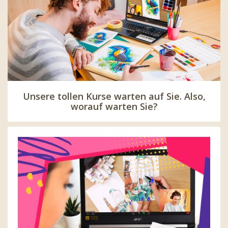
Unsere tollen Kurse warten auf Sie. Also,
worauf warten Sie?