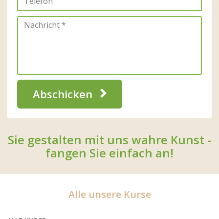
Abschicken
Sie gestalten mit uns wahre Kunst -
fangen Sie einfach an!
Alle unsere Kurse