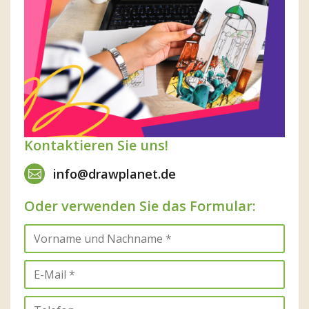
Kontaktieren Sie uns!
info@drawplanet.de
Oder verwenden Sie das Formular: