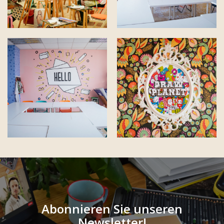
Abonnieren Sie unseren
Newsletter!