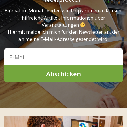
Einmal im Monat senden wir Tipps zu neuen Kursen,
hilfreiche Artikel, Informationen über
Veranstaltungen
Hiermit melde ich mich für den Newsletter an, der
an meine E-Mail-Adresse gesendet wird:
Abschicken